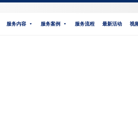
服务内容
服务案例
服务流程
最新活动
视