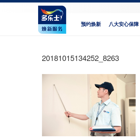
预约焕新
八大安心保障
20181015134252_8263