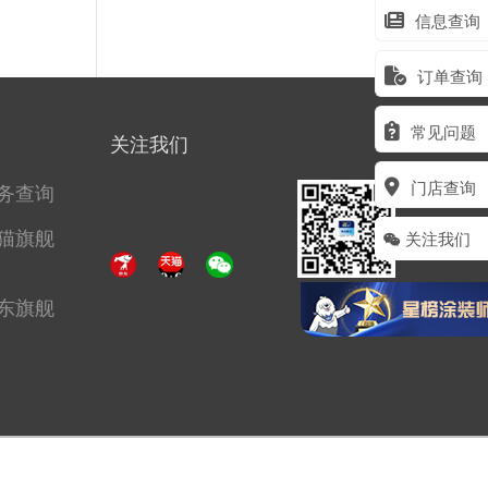
信息查询
订单查询
常见问题
关注我们
门店查询
务查询
猫旗舰
关注我们
东旗舰