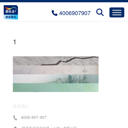
4006907907
1
联系我们
4006-907-907
阿克苏诺贝尔油漆（上海）有限公司