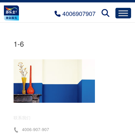
4006907907
1-6
联系我们
4006-907-907