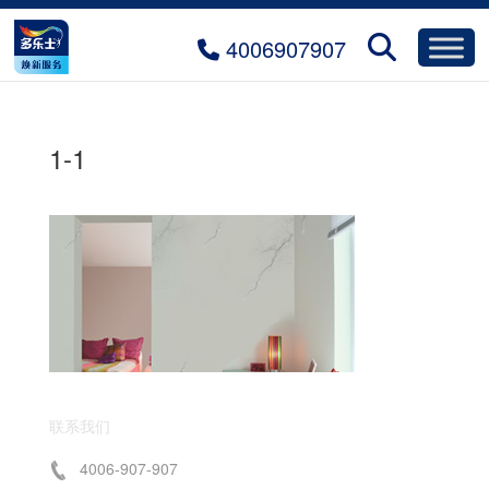
4006907907
1-1
联系我们
4006-907-907