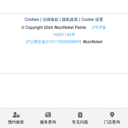
Cookies
|
法律条款
|
隐私政策
|
Cookie 设置
© Copyright 2024 AkzoNobel Paints
沪ICP备
10201130号
沪公网安备31011702000889号
AkzoNobel
预约焕新
服务查询
常见问题
门店查询