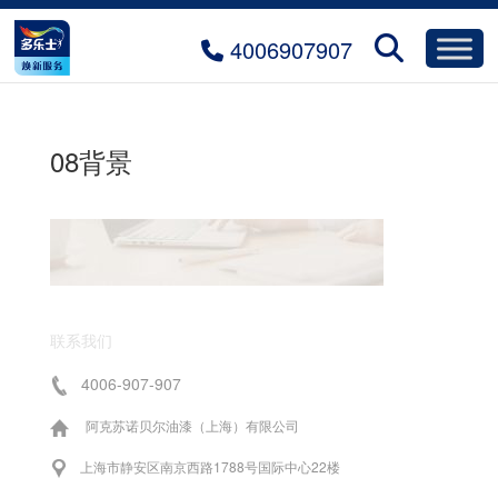
4006907907
08背景
联系我们
4006-907-907
阿克苏诺贝尔油漆（上海）有限公司
上海市静安区南京西路1788号国际中心22楼