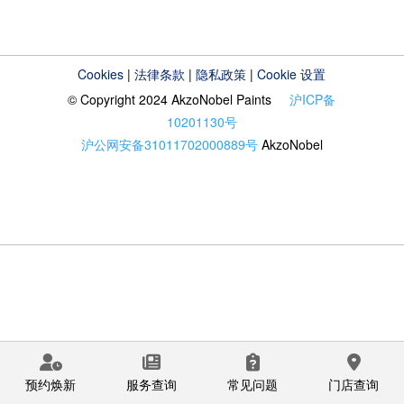
Cookies
|
法律条款
|
隐私政策
|
Cookie 设置
© Copyright 2024 AkzoNobel Paints
沪ICP备
10201130号
沪公网安备31011702000889号
AkzoNobel
预约焕新
服务查询
常见问题
门店查询