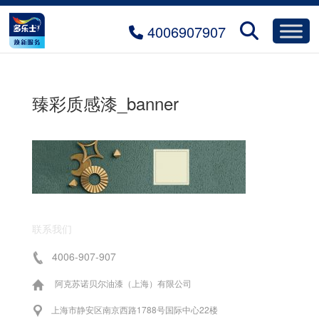
4006907907
臻彩质感漆_banner
联系我们
4006-907-907
阿克苏诺贝尔油漆（上海）有限公司
上海市静安区南京西路1788号国际中心22楼