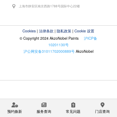
上海市静安区南京西路1788号国际中心22楼
Cookies
|
法律条款
|
隐私政策
|
Cookie 设置
© Copyright 2024 AkzoNobel Paints
沪ICP备
10201130号
沪公网安备31011702000889号
AkzoNobel
预约焕新
服务查询
常见问题
门店查询