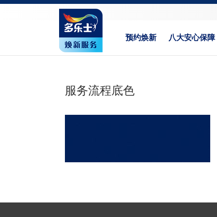
预约焕新
八大安心保障
服务流程底色