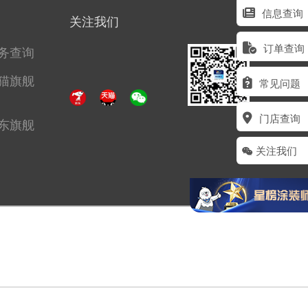
信息查询
关注我们
订单查询
务查询
猫旗舰
常见问题
门店查询
东旗舰
关注我们