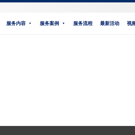
服务内容
服务案例
服务流程
最新活动
视