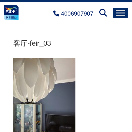
4006907907
客厅-feir_03