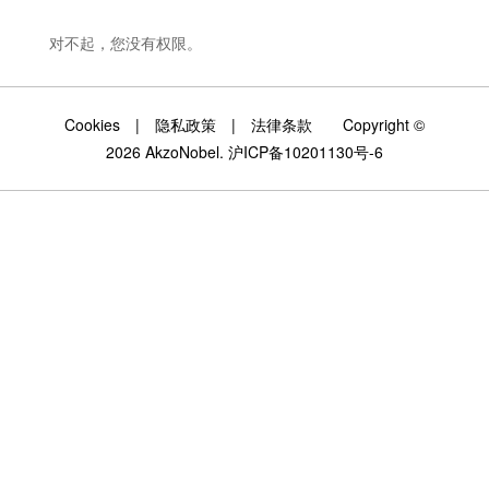
对不起，您没有权限。
Cookies
|
隐私政策
|
法律条款
Copyright ©
2026 AkzoNobel.
沪ICP备10201130号-6