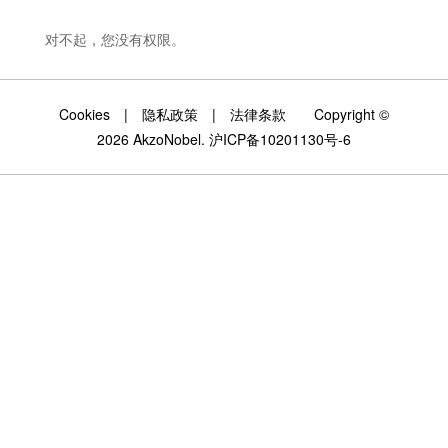
对不起，您没有权限。
Cookies
|
隐私政策
|
法律条款
Copyright ©
2026 AkzoNobel.
沪ICP备10201130号-6