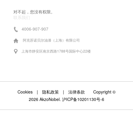
对不起，您没有权限。
联系我们
4006-907-907
阿克苏诺贝尔油漆（上海）有限公司
上海市静安区南京西路1788号国际中心22楼
Cookies
|
隐私政策
|
法律条款
Copyright ©
2026 AkzoNobel.
沪ICP备10201130号-6