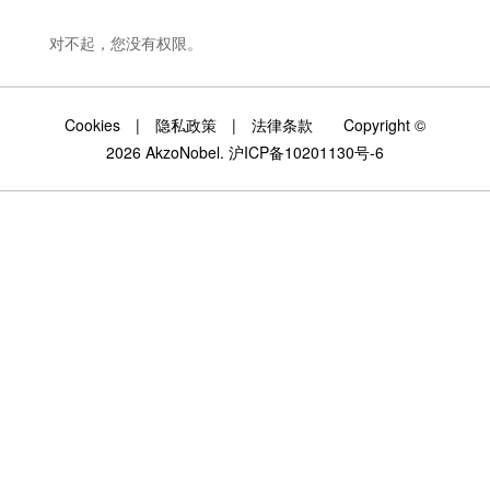
对不起，您没有权限。
Cookies
|
隐私政策
|
法律条款
Copyright ©
2026 AkzoNobel.
沪ICP备10201130号-6