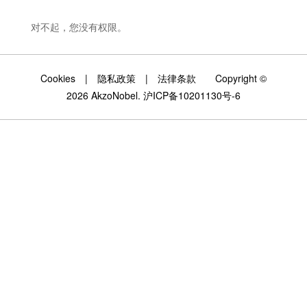
对不起，您没有权限。
Cookies
|
隐私政策
|
法律条款
Copyright ©
2026 AkzoNobel.
沪ICP备10201130号-6