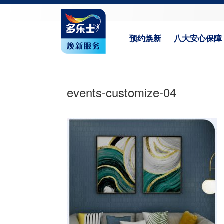
预约焕新
八大安心保障
events-customize-04