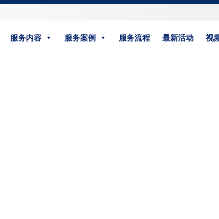
服务内容
服务案例
服务流程
最新活动
视