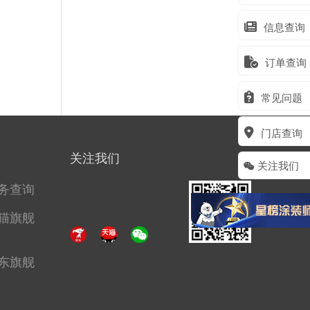
信息查询
订单查询
常见问题
门店查询
关注我们
关注我们
务查询
猫旗舰
东旗舰